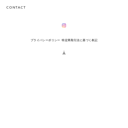
CONTACT
プライバシーポリシー
特定商取引法に基づく表記